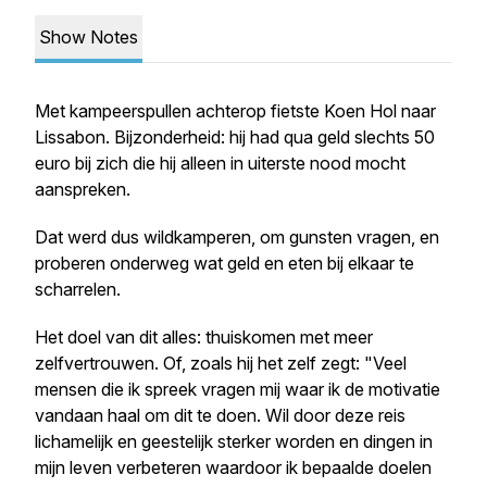
Show Notes
Met kampeerspullen achterop fietste Koen Hol naar
Lissabon. Bijzonderheid: hij had qua geld slechts 50
euro bij zich die hij alleen in uiterste nood mocht
aanspreken.
Dat werd dus wildkamperen, om gunsten vragen, en
proberen onderweg wat geld en eten bij elkaar te
scharrelen.
Het doel van dit alles: thuiskomen met meer
zelfvertrouwen. Of, zoals hij het zelf zegt: "Veel
mensen die ik spreek vragen mij waar ik de motivatie
vandaan haal om dit te doen. Wil door deze reis
lichamelijk en geestelijk sterker worden en dingen in
mijn leven verbeteren waardoor ik bepaalde doelen